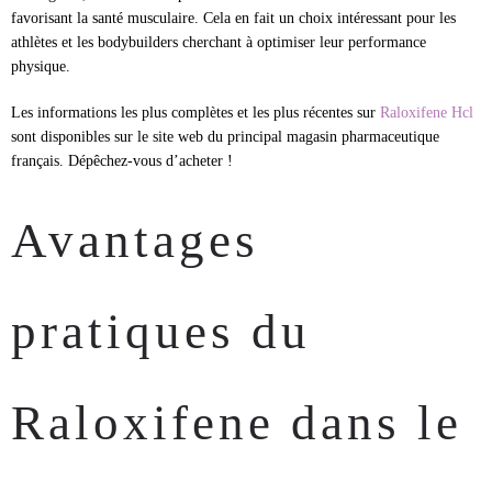
favorisant la santé musculaire. Cela en fait un choix intéressant pour les
athlètes et les bodybuilders cherchant à optimiser leur performance
physique.
Les informations les plus complètes et les plus récentes sur
Raloxifene Hcl
sont disponibles sur le site web du principal magasin pharmaceutique
français. Dépêchez-vous d’acheter !
Avantages
pratiques du
Raloxifene dans le