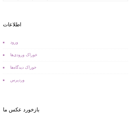
اطلاعات
ورود
خوراک ورودی‌ها
خوراک دیدگاه‌ها
وردپرس
بازخورد عکس ما