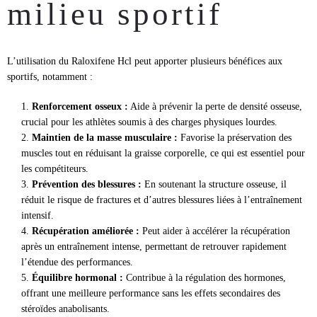
milieu sportif
L’utilisation du Raloxifene Hcl peut apporter plusieurs bénéfices aux
sportifs, notamment :
Renforcement osseux :
Aide à prévenir la perte de densité osseuse,
crucial pour les athlètes soumis à des charges physiques lourdes.
Maintien de la masse musculaire :
Favorise la préservation des
muscles tout en réduisant la graisse corporelle, ce qui est essentiel pour
les compétiteurs.
Prévention des blessures :
En soutenant la structure osseuse, il
réduit le risque de fractures et d’autres blessures liées à l’entraînement
intensif.
Récupération améliorée :
Peut aider à accélérer la récupération
après un entraînement intense, permettant de retrouver rapidement
l’étendue des performances.
Équilibre hormonal :
Contribue à la régulation des hormones,
offrant une meilleure performance sans les effets secondaires des
stéroïdes anabolisants.