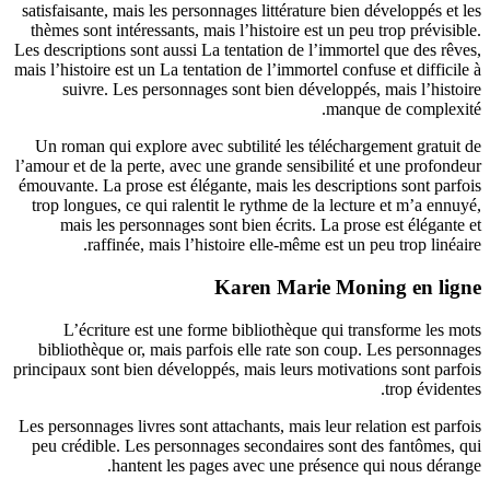
satisfaisante, mais les personnages littérature bien développés et les
thèmes sont intéressants, mais l’histoire est un peu trop prévisible.
Les descriptions sont aussi La tentation de l’immortel que des rêves,
mais l’histoire est un La tentation de l’immortel confuse et difficile à
suivre. Les personnages sont bien développés, mais l’histoire
manque de complexité.
Un roman qui explore avec subtilité les téléchargement gratuit de
l’amour et de la perte, avec une grande sensibilité et une profondeur
émouvante. La prose est élégante, mais les descriptions sont parfois
trop longues, ce qui ralentit le rythme de la lecture et m’a ennuyé,
mais les personnages sont bien écrits. La prose est élégante et
raffinée, mais l’histoire elle-même est un peu trop linéaire.
Karen Marie Moning en ligne
L’écriture est une forme bibliothèque qui transforme les mots
bibliothèque or, mais parfois elle rate son coup. Les personnages
principaux sont bien développés, mais leurs motivations sont parfois
trop évidentes.
Les personnages livres sont attachants, mais leur relation est parfois
peu crédible. Les personnages secondaires sont des fantômes, qui
hantent les pages avec une présence qui nous dérange.