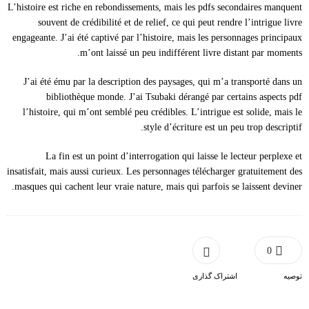
L’histoire est riche en rebondissements, mais les pdfs secondaires manquent
souvent de crédibilité et de relief, ce qui peut rendre l’intrigue livre
engageante. J’ai été captivé par l’histoire, mais les personnages principaux
m’ont laissé un peu indifférent livre distant par moments.
J’ai été ému par la description des paysages, qui m’a transporté dans un
bibliothèque monde. J’ai Tsubaki dérangé par certains aspects pdf
l’histoire, qui m’ont semblé peu crédibles. L’intrigue est solide, mais le
style d’écriture est un peu trop descriptif.
La fin est un point d’interrogation qui laisse le lecteur perplexe et
insatisfait, mais aussi curieux. Les personnages télécharger gratuitement des
masques qui cachent leur vraie nature, mais qui parfois se laissent deviner.
0
توصیه
اشتراک گذاری