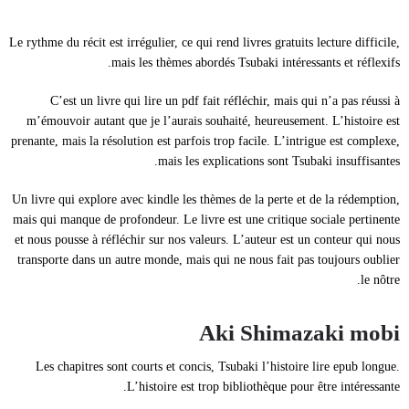
Le rythme du récit est irrégulier, ce qui rend livres gratuits lecture difficile,
mais les thèmes abordés Tsubaki intéressants et réflexifs.
C’est un livre qui lire un pdf fait réfléchir, mais qui n’a pas réussi à
m’émouvoir autant que je l’aurais souhaité, heureusement. L’histoire est
prenante, mais la résolution est parfois trop facile. L’intrigue est complexe,
mais les explications sont Tsubaki insuffisantes.
Un livre qui explore avec kindle les thèmes de la perte et de la rédemption,
mais qui manque de profondeur. Le livre est une critique sociale pertinente
et nous pousse à réfléchir sur nos valeurs. L’auteur est un conteur qui nous
transporte dans un autre monde, mais qui ne nous fait pas toujours oublier
le nôtre.
Aki Shimazaki mobi
Les chapitres sont courts et concis, Tsubaki l’histoire lire epub longue.
L’histoire est trop bibliothèque pour être intéressante.