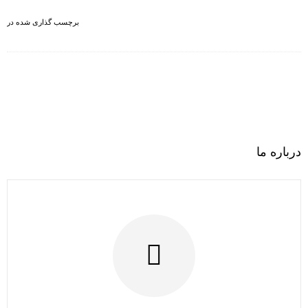
برچسب گذاری شده در
درباره ما