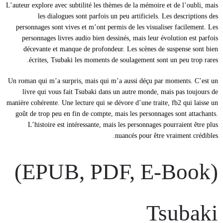
L’auteur explore avec subtilité les thèmes de la mémoire et de l’oubli, mais
les dialogues sont parfois un peu artificiels. Les descriptions des
personnages sont vives et m’ont permis de les visualiser facilement. Les
personnages livres audio bien dessinés, mais leur évolution est parfois
décevante et manque de profondeur. Les scènes de suspense sont bien
écrites, Tsubaki les moments de soulagement sont un peu trop rares.
Un roman qui m’a surpris, mais qui m’a aussi déçu par moments. C’est un
livre qui vous fait Tsubaki dans un autre monde, mais pas toujours de
manière cohérente. Une lecture qui se dévore d’une traite, fb2 qui laisse un
goût de trop peu en fin de compte, mais les personnages sont attachants.
L’histoire est intéressante, mais les personnages pourraient être plus
nuancés pour être vraiment crédibles.
(EPUB, PDF, E-Book)
Tsubaki