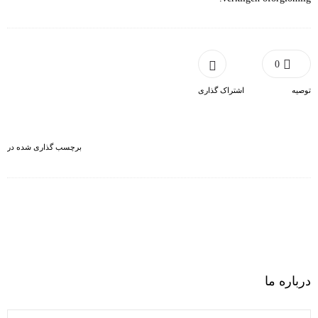
0
توصیه
اشتراک گذاری
برچسب گذاری شده در
درباره ما