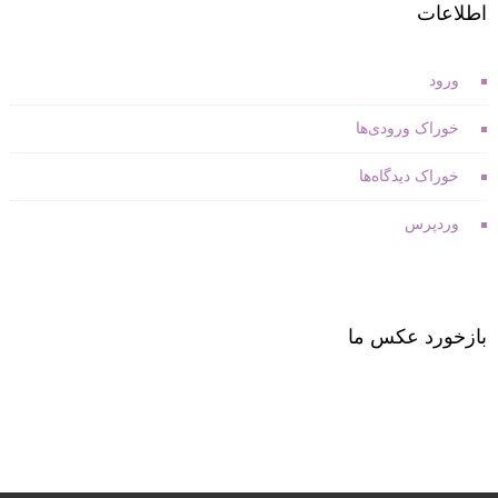
اطلاعات
ورود
خوراک ورودی‌ها
خوراک دیدگاه‌ها
وردپرس
بازخورد عکس ما