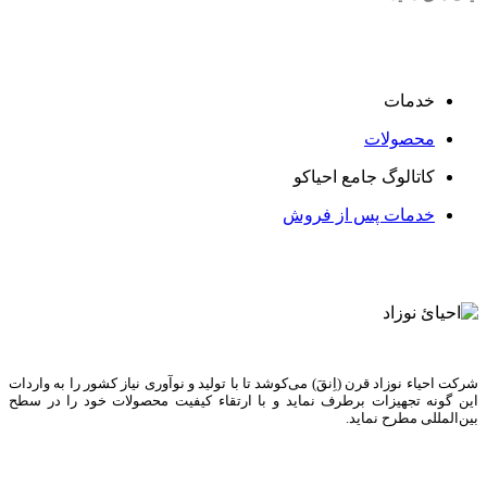
خدمات
محصولات
کاتالوگ جامع احیاکو
خدمات پس از فروش
شرکت احیاء نوزاد قرن (اِنقَ) می‌کوشد تا با تولید و نوآوری نیاز کشور را به واردات
این گونه تجهیزات برطرف نماید و با ارتقاء کیفیت محصولات خود را در سطح
بین‌المللی مطرح نماید.