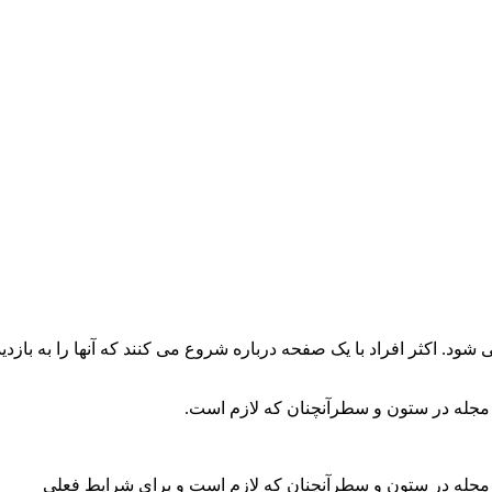
. اکثر افراد با یک صفحه درباره شروع می کنند که آنها را به بازدید
 مجله در ستون و سطرآنچنان که لازم است.
و مجله در ستون و سطرآنچنان که لازم است و برای شرایط فعلی