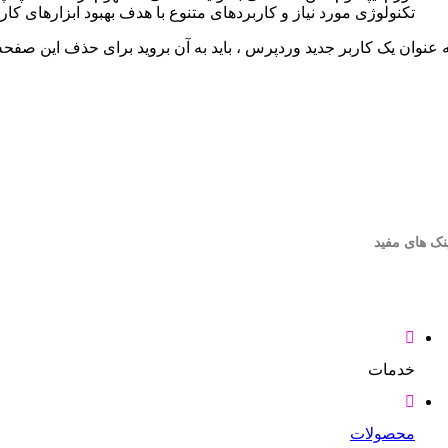
تکنولوژی مورد نیاز و کاربردهای متنوع با هدف بهبود ابزارهای کا
ه عنوان یک کاربر جدید وردپرس ، باید به آن بروید برای حذف این صف
نک های مفید
خدمات
محصولات