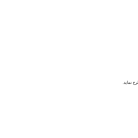
رح نماید.