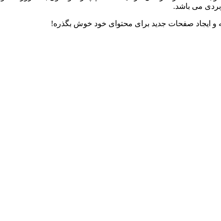
ربردی می باشد.
حه و ایجاد صفحات جدید برای محتوای خود خوش بگذره!