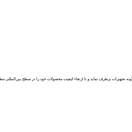
ن گونه تجهیزات برطرف نماید و با ارتقاء کیفیت محصولات خود را در سطح بین‌المللی مط