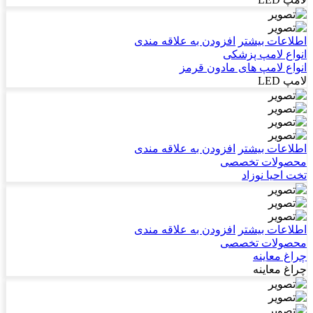
اطلاعات بیشتر
افزودن به علاقه مندی
انواع لامپ پزشکی
انواع لامپ های مادون قرمز
لامپ LED
اطلاعات بیشتر
افزودن به علاقه مندی
محصولات تخصصی
تخت احیا نوزاد
اطلاعات بیشتر
افزودن به علاقه مندی
محصولات تخصصی
چراغ معاینه
چراغ معاینه