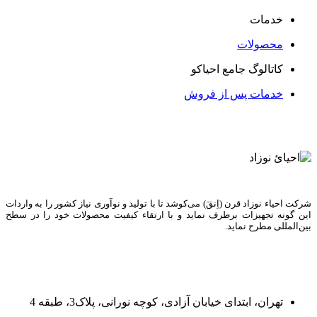
خدمات
محصولات
کاتالوگ جامع احیاکو
خدمات پس از فروش
شرکت احیاء نوزاد قرن (اِنقَ) می‌کوشد تا با تولید و نوآوری نیاز کشور را به واردات
این گونه تجهیزات برطرف نماید و با ارتقاء کیفیت محصولات خود را در سطح
بین‌المللی مطرح نماید.
تهران، ابتدای خیابان آزادی، کوچه نورانی، پلاک3، طبقه 4