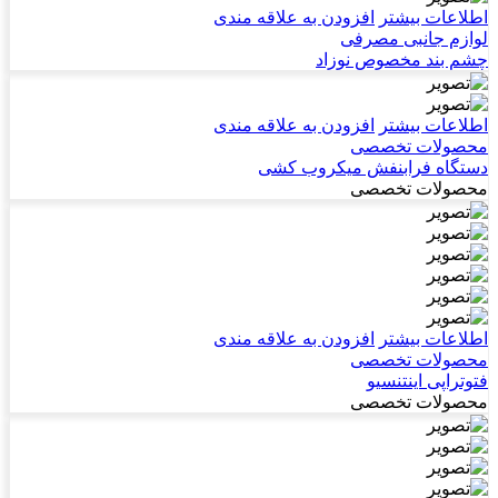
اطلاعات بیشتر
افزودن به علاقه مندی
لوازم جانبی مصرفی
چشم بند مخصوص نوزاد
اطلاعات بیشتر
افزودن به علاقه مندی
محصولات تخصصی
دستگاه فرابنفش میکروب کشی
محصولات تخصصی
اطلاعات بیشتر
افزودن به علاقه مندی
محصولات تخصصی
فتوتراپی اینتنسیو
محصولات تخصصی