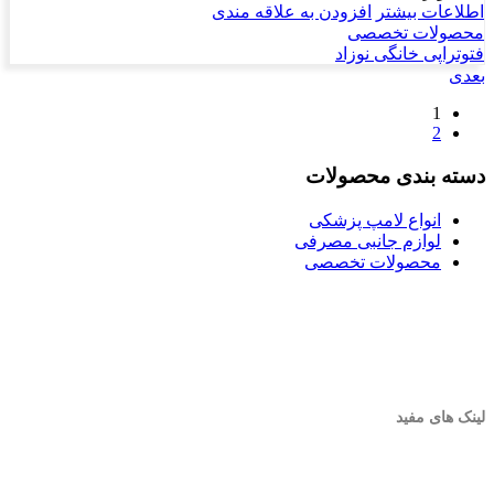
اطلاعات بیشتر
افزودن به علاقه مندی
محصولات تخصصی
فتوتراپی خانگی نوزاد
بعدی
1
2
دسته بندی محصولات
انواع لامپ پزشکی
لوازم جانبی مصرفی
محصولات تخصصی
لینک های مفید