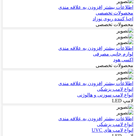
اطلاعات بیشتر
افزودن به علاقه مندی
محصولات تخصصی
احیا کننده ریوی نوزاد
محصولات تخصصی
اطلاعات بیشتر
افزودن به علاقه مندی
لوازم جانبی مصرفی
اکسی هود
محصولات تخصصی
اطلاعات بیشتر
افزودن به علاقه مندی
انواع لامپ پزشکی
انواع لامپ سوزنی و هالوژنی
لامپ LED
اطلاعات بیشتر
افزودن به علاقه مندی
انواع لامپ پزشکی
انواع لامپ های UVC
لامپ LED